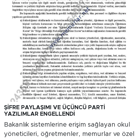
ŞİFRE PAYLAŞIMI VE ÜÇÜNCÜ PARTİ
YAZILIMLAR ENGELLENDİ
Bakanlık sistemlerine erişim sağlayan okul
yöneticileri, öğretmenler, memurlar ve özel