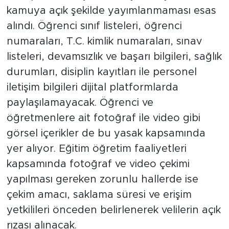
kamuya açık şekilde yayımlanmaması esas
alındı. Öğrenci sınıf listeleri, öğrenci
numaraları, T.C. kimlik numaraları, sınav
listeleri, devamsızlık ve başarı bilgileri, sağlık
durumları, disiplin kayıtları ile personel
iletişim bilgileri dijital platformlarda
paylaşılamayacak. Öğrenci ve
öğretmenlere ait fotoğraf ile video gibi
görsel içerikler de bu yasak kapsamında
yer alıyor. Eğitim öğretim faaliyetleri
kapsamında fotoğraf ve video çekimi
yapılması gereken zorunlu hallerde ise
çekim amacı, saklama süresi ve erişim
yetkilileri önceden belirlenerek velilerin açık
rızası alınacak.