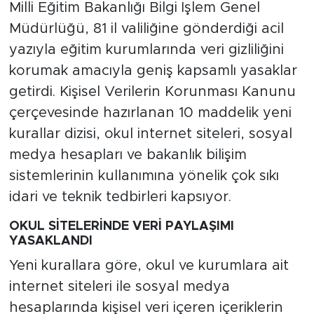
Milli Eğitim Bakanlığı Bilgi İşlem Genel
Müdürlüğü, 81 il valiliğine gönderdiği acil
yazıyla eğitim kurumlarında veri gizliliğini
korumak amacıyla geniş kapsamlı yasaklar
getirdi. Kişisel Verilerin Korunması Kanunu
çerçevesinde hazırlanan 10 maddelik yeni
kurallar dizisi, okul internet siteleri, sosyal
medya hesapları ve bakanlık bilişim
sistemlerinin kullanımına yönelik çok sıkı
idari ve teknik tedbirleri kapsıyor.
OKUL SİTELERİNDE VERİ PAYLAŞIMI
YASAKLANDI
Yeni kurallara göre, okul ve kurumlara ait
internet siteleri ile sosyal medya
hesaplarında kişisel veri içeren içeriklerin