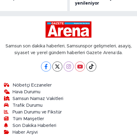
yenileniyor
Samsun son dakika haberleri, Samsunspor gelişmeleri, asayiş,
siyaset ve yerel gündem haberleri Gazete Arena’da.
Nöbetçi Eczaneler
Hava Durumu
Samsun Namaz Vakitleri
Trafik Durumu
Puan Durumu ve Fikstür
Tüm Manşetler
Son Dakika Haberleri
Haber Arşivi