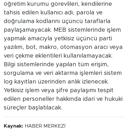
öğretim kurumu görevlileri, kendilerine
tahsis edilen kullanıcı adı, parola ve
doğrulama kodlarını üçüncü taraflarla
paylaşamayacak. MEB sistemlerinde işlem
yapmak amacıyla yetkisiz üçüncü parti
yazılım, bot, makro, otomasyon aracı veya
veri çekme eklentileri kullanılamayacak.
Bilgi sistemlerinde yapılan tüm erişim,
sorgulama ve veri aktarma işlemleri sistem
log kayıtları üzerinden anlık izlenecek.
Yetkisiz işlem veya şifre paylaşımı tespit
edilen personeller hakkında idari ve hukuki
süreçler başlatılacak.
Kaynak:
HABER MERKEZİ