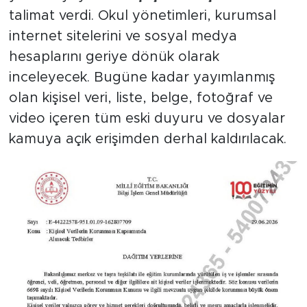
talimat verdi. Okul yönetimleri, kurumsal
internet sitelerini ve sosyal medya
hesaplarını geriye dönük olarak
inceleyecek. Bugüne kadar yayımlanmış
olan kişisel veri, liste, belge, fotoğraf ve
video içeren tüm eski duyuru ve dosyalar
kamuya açık erişimden derhal kaldırılacak.