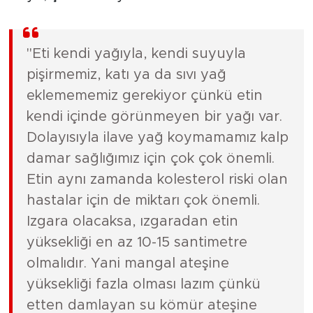
"Eti kendi yağıyla, kendi suyuyla
pişirmemiz, katı ya da sıvı yağ
eklemememiz gerekiyor çünkü etin
kendi içinde görünmeyen bir yağı var.
Dolayısıyla ilave yağ koymamamız kalp
damar sağlığımız için çok çok önemli.
Etin aynı zamanda kolesterol riski olan
hastalar için de miktarı çok önemli.
Izgara olacaksa, ızgaradan etin
yüksekliği en az 10-15 santimetre
olmalıdır. Yani mangal ateşine
yüksekliği fazla olması lazım çünkü
etten damlayan su kömür ateşine