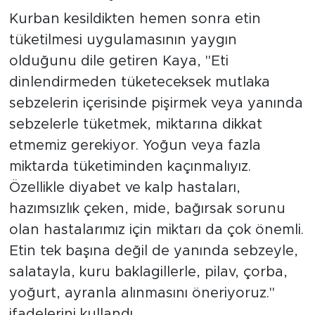
Kurban kesildikten hemen sonra etin
tüketilmesi uygulamasının yaygın
olduğunu dile getiren Kaya, "Eti
dinlendirmeden tüketeceksek mutlaka
sebzelerin içerisinde pişirmek veya yanında
sebzelerle tüketmek, miktarına dikkat
etmemiz gerekiyor. Yoğun veya fazla
miktarda tüketiminden kaçınmalıyız.
Özellikle diyabet ve kalp hastaları,
hazımsızlık çeken, mide, bağırsak sorunu
olan hastalarımız için miktarı da çok önemli.
Etin tek başına değil de yanında sebzeyle,
salatayla, kuru baklagillerle, pilav, çorba,
yoğurt, ayranla alınmasını öneriyoruz."
ifadelerini kullandı.