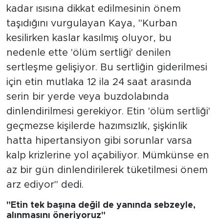
kadar ısısına dikkat edilmesinin önem
taşıdığını vurgulayan Kaya, "Kurban
kesilirken kaslar kasılmış oluyor, bu
nedenle ette 'ölüm sertliği' denilen
sertleşme gelişiyor. Bu sertliğin giderilmesi
için etin mutlaka 12 ila 24 saat arasında
serin bir yerde veya buzdolabında
dinlendirilmesi gerekiyor. Etin 'ölüm sertliği'
geçmezse kişilerde hazımsızlık, şişkinlik
hatta hipertansiyon gibi sorunlar varsa
kalp krizlerine yol açabiliyor. Mümkünse en
az bir gün dinlendirilerek tüketilmesi önem
arz ediyor" dedi.
"Etin tek başına değil de yanında sebzeyle,
alınmasını öneriyoruz"