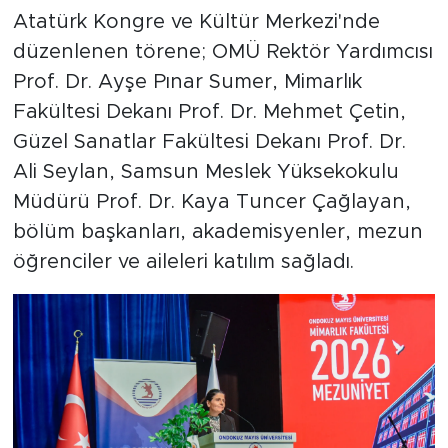
Atatürk Kongre ve Kültür Merkezi'nde
düzenlenen törene; OMÜ Rektör Yardımcısı
Prof. Dr. Ayşe Pınar Sumer, Mimarlık
Fakültesi Dekanı Prof. Dr. Mehmet Çetin,
Güzel Sanatlar Fakültesi Dekanı Prof. Dr.
Ali Seylan, Samsun Meslek Yüksekokulu
Müdürü Prof. Dr. Kaya Tuncer Çağlayan,
bölüm başkanları, akademisyenler, mezun
öğrenciler ve aileleri katılım sağladı.