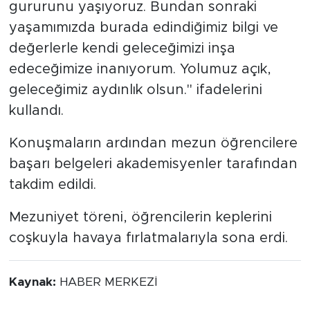
gururunu yaşıyoruz. Bundan sonraki
yaşamımızda burada edindiğimiz bilgi ve
değerlerle kendi geleceğimizi inşa
edeceğimize inanıyorum. Yolumuz açık,
geleceğimiz aydınlık olsun." ifadelerini
kullandı.
Konuşmaların ardından mezun öğrencilere
başarı belgeleri akademisyenler tarafından
takdim edildi.
Mezuniyet töreni, öğrencilerin keplerini
coşkuyla havaya fırlatmalarıyla sona erdi.
Kaynak:
HABER MERKEZİ