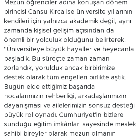
Mezun öğrenciler adına konuşan dönem
birincisi Cansu Kırca ise üniversite yıllarının
kendileri için yalnızca akademik değil, aynı
zamanda kişisel gelişim açısından da
önemli bir yolculuk olduğunu belirterek,
"Üniversiteye büyük hayaller ve heyecanla
başladık. Bu süreçte zaman zaman
zorlandık, yorulduk ancak birbirimize
destek olarak tüm engelleri birlikte aştık.
Bugün elde ettiğimiz başarıda
hocalarımızın rehberliği, arkadaşlarımızın
dayanışması ve ailelerimizin sonsuz desteği
büyük rol oynadı. Cumhuriyet'in bizlere
sunduğu eğitim imkânları sayesinde meslek
sahibi bireyler olarak mezun olmanın