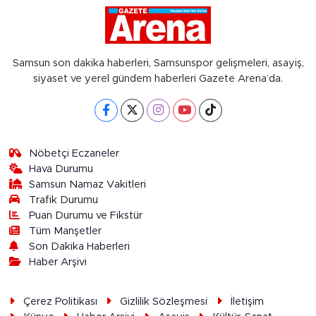
Samsun son dakika haberleri, Samsunspor gelişmeleri, asayiş,
siyaset ve yerel gündem haberleri Gazete Arena’da.
Nöbetçi Eczaneler
Hava Durumu
Samsun Namaz Vakitleri
Trafik Durumu
Puan Durumu ve Fikstür
Tüm Manşetler
Son Dakika Haberleri
Haber Arşivi
Çerez Politikası
Gizlilik Sözleşmesi
İletişim