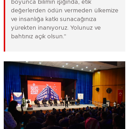
boyunca bilimin ışığında, etik
değerlerden ödün vermeden ülkemize
ve insanlığa katkı sunacağınıza
yürekten inanıyoruz. Yolunuz ve
bahtınız açık olsun."