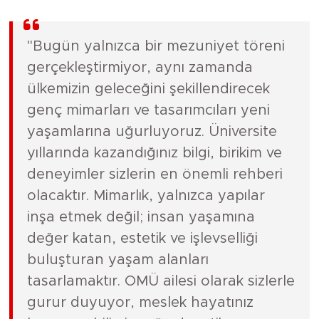
"Bugün yalnızca bir mezuniyet töreni
gerçekleştirmiyor, aynı zamanda
ülkemizin geleceğini şekillendirecek
genç mimarları ve tasarımcıları yeni
yaşamlarına uğurluyoruz. Üniversite
yıllarında kazandığınız bilgi, birikim ve
deneyimler sizlerin en önemli rehberi
olacaktır. Mimarlık, yalnızca yapılar
inşa etmek değil; insan yaşamına
değer katan, estetik ve işlevselliği
buluşturan yaşam alanları
tasarlamaktır. OMÜ ailesi olarak sizlerle
gurur duyuyor, meslek hayatınız