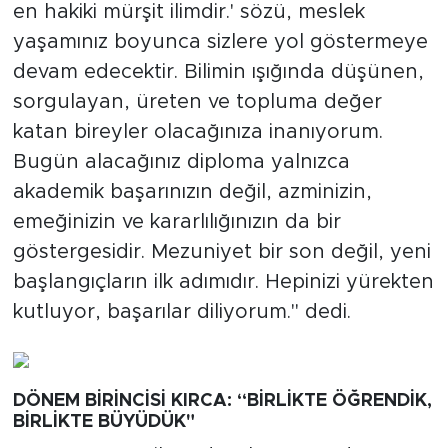
en hakiki mürşit ilimdir.' sözü, meslek
yaşamınız boyunca sizlere yol göstermeye
devam edecektir. Bilimin ışığında düşünen,
sorgulayan, üreten ve topluma değer
katan bireyler olacağınıza inanıyorum.
Bugün alacağınız diploma yalnızca
akademik başarınızın değil, azminizin,
emeğinizin ve kararlılığınızın da bir
göstergesidir. Mezuniyet bir son değil, yeni
başlangıçların ilk adımıdır. Hepinizi yürekten
kutluyor, başarılar diliyorum." dedi.
DÖNEM BİRİNCİSİ KIRCA: “BİRLİKTE ÖĞRENDİK,
BİRLİKTE BÜYÜDÜK"