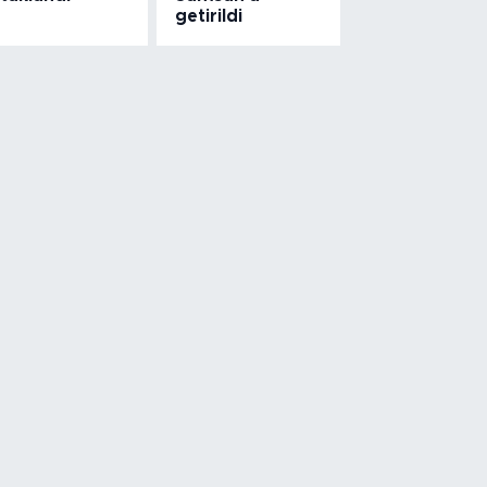
getirildi