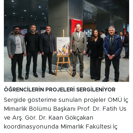
ÖĞRENCİLERİN PROJELERİ SERGİLENİYOR
Sergide gösterime sunulan projeler OMÜ İç
Mimarlık Bölümü Başkanı Prof. Dr. Fatih Us
ve Arş. Gör. Dr. Kaan Gökçakan
koordinasyonunda Mimarlık Fakültesi İç