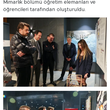
Mimarlık bölümü öğretim elemanları ve
öğrencileri tarafından oluşturuldu.