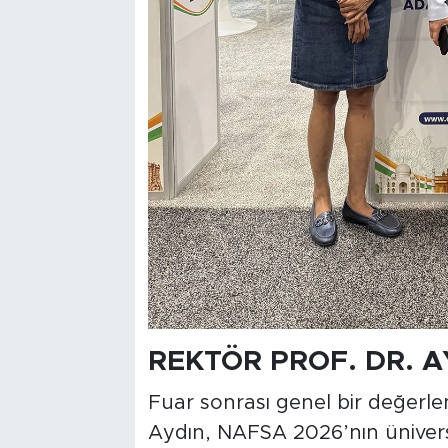
REKTÖR PROF. DR. 
Fuar sonrası genel bir değerl
Aydın, NAFSA 2026’nın üniversi