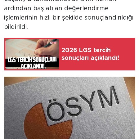
ardından başlatılan değerlendirme
işlemlerinin hızlı bir şekilde sonuçlandırıldığı
bildirildi.
2026 LGS tercih
sonuçları açıklandı!