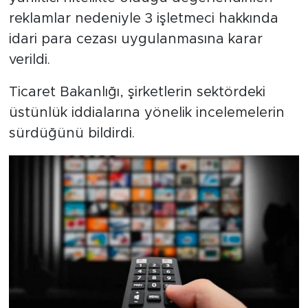
reklamlar nedeniyle 3 işletmeci hakkında
idari para cezası uygulanmasına karar
verildi.
Ticaret Bakanlığı, şirketlerin sektördeki
üstünlük iddialarına yönelik incelemelerin
sürdüğünü bildirdi.