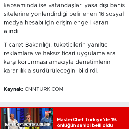
kapsamında ise vatandaşları yasa dışı bahis
sitelerine yönlendirdiği belirlenen 16 sosyal
medya hesabı için erişim engeli kararı
alındı.
Ticaret Bakanlığı, tüketicilerin yanıltıcı
reklamlara ve haksız ticari uygulamalara
karşı korunması amacıyla denetimlerin
kararlılıkla sürdürüleceğini bildirdi.
Kaynak:
CNNTURK.COM
MasterChef Türkiye’de 19.
önlüğün sahibi belli oldu