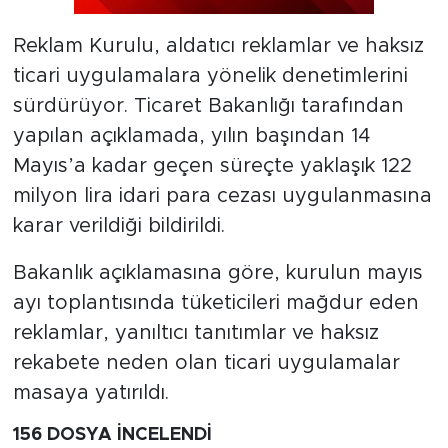
Reklam Kurulu, aldatıcı reklamlar ve haksız
ticari uygulamalara yönelik denetimlerini
sürdürüyor. Ticaret Bakanlığı tarafından
yapılan açıklamada, yılın başından 14
Mayıs’a kadar geçen süreçte yaklaşık 122
milyon lira idari para cezası uygulanmasına
karar verildiği bildirildi.
Bakanlık açıklamasına göre, kurulun mayıs
ayı toplantısında tüketicileri mağdur eden
reklamlar, yanıltıcı tanıtımlar ve haksız
rekabete neden olan ticari uygulamalar
masaya yatırıldı.
156 DOSYA İNCELENDİ