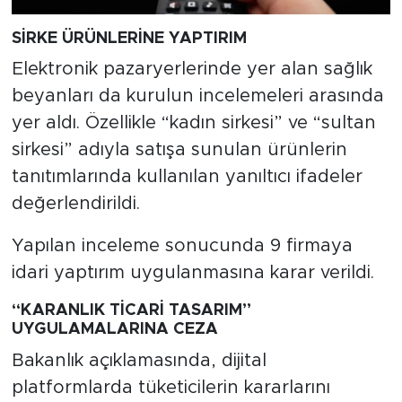
SİRKE ÜRÜNLERİNE YAPTIRIM
Elektronik pazaryerlerinde yer alan sağlık
beyanları da kurulun incelemeleri arasında
yer aldı. Özellikle “kadın sirkesi” ve “sultan
sirkesi” adıyla satışa sunulan ürünlerin
tanıtımlarında kullanılan yanıltıcı ifadeler
değerlendirildi.
Yapılan inceleme sonucunda 9 firmaya
idari yaptırım uygulanmasına karar verildi.
“KARANLIK TİCARİ TASARIM”
UYGULAMALARINA CEZA
Bakanlık açıklamasında, dijital
platformlarda tüketicilerin kararlarını