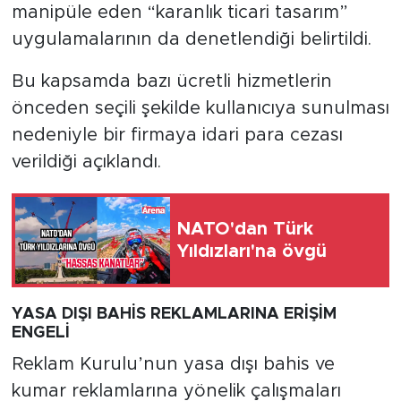
manipüle eden “karanlık ticari tasarım”
uygulamalarının da denetlendiği belirtildi.
Bu kapsamda bazı ücretli hizmetlerin
önceden seçili şekilde kullanıcıya sunulması
nedeniyle bir firmaya idari para cezası
verildiği açıklandı.
NATO'dan Türk
Yıldızları'na övgü
YASA DIŞI BAHİS REKLAMLARINA ERİŞİM
ENGELİ
Reklam Kurulu’nun yasa dışı bahis ve
kumar reklamlarına yönelik çalışmaları