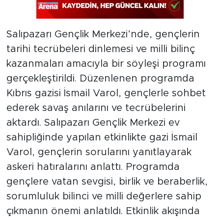
Salıpazarı Gençlik Merkezi’nde, gençlerin
tarihi tecrübeleri dinlemesi ve milli bilinç
kazanmaları amacıyla bir söyleşi programı
gerçekleştirildi. Düzenlenen programda
Kıbrıs gazisi İsmail Varol, gençlerle sohbet
ederek savaş anılarını ve tecrübelerini
aktardı. Salıpazarı Gençlik Merkezi ev
sahipliğinde yapılan etkinlikte gazi İsmail
Varol, gençlerin sorularını yanıtlayarak
askeri hatıralarını anlattı. Programda
gençlere vatan sevgisi, birlik ve beraberlik,
sorumluluk bilinci ve milli değerlere sahip
çıkmanın önemi anlatıldı. Etkinlik akışında