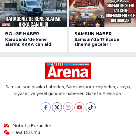
BÖLGE HABER
SAMSUN HABER
Karadeniz’de kene
Samsun'da 17 ilçede
alarmı: KKKA can aldı
sinema geceleri!
Samsun son dakika haberleri, Samsunspor gelişmeleri, asayiş,
siyaset ve yerel gündem haberleri Gazete Arena’da.
Nöbetçi Eczaneler
Hava Durumu