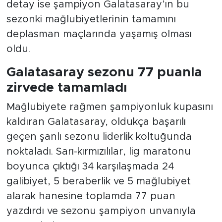
detay ise şampiyon Galatasaray’ın bu
sezonki mağlubiyetlerinin tamamını
deplasman maçlarında yaşamış olması
oldu.
Galatasaray sezonu 77 puanla
zirvede tamamladı
Mağlubiyete rağmen şampiyonluk kupasını
kaldıran Galatasaray, oldukça başarılı
geçen şanlı sezonu liderlik koltuğunda
noktaladı. Sarı-kırmızılılar, lig maratonu
boyunca çıktığı 34 karşılaşmada 24
galibiyet, 5 beraberlik ve 5 mağlubiyet
alarak hanesine toplamda 77 puan
yazdırdı ve sezonu şampiyon unvanıyla