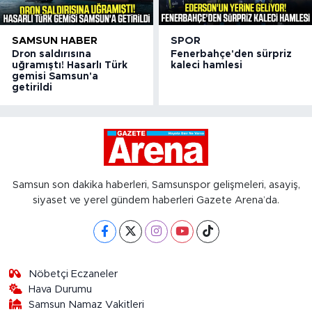
SAMSUN HABER
SPOR
Dron saldırısına
Fenerbahçe'den sürpriz
uğramıştı! Hasarlı Türk
kaleci hamlesi
gemisi Samsun'a
getirildi
Samsun son dakika haberleri, Samsunspor gelişmeleri, asayiş,
siyaset ve yerel gündem haberleri Gazete Arena’da.
Nöbetçi Eczaneler
Hava Durumu
Samsun Namaz Vakitleri