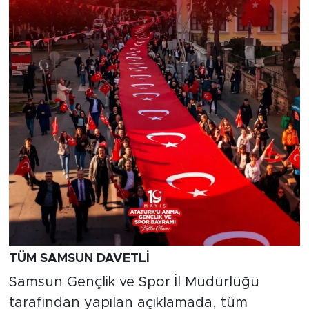
TÜM SAMSUN DAVETLİ
Samsun Gençlik ve Spor İl Müdürlüğü
tarafından yapılan açıklamada, tüm