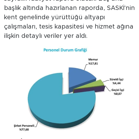
başlık altında hazırlanan raporda, SASKİ'nin
kent genelinde yürüttüğü altyapı
çalışmaları, tesis kapasitesi ve hizmet ağına
ilişkin detaylı veriler yer aldı.