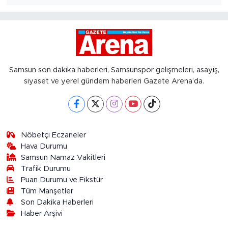
Samsun son dakika haberleri, Samsunspor gelişmeleri, asayiş,
siyaset ve yerel gündem haberleri Gazete Arena’da.
Nöbetçi Eczaneler
Hava Durumu
Samsun Namaz Vakitleri
Trafik Durumu
Puan Durumu ve Fikstür
Tüm Manşetler
Son Dakika Haberleri
Haber Arşivi