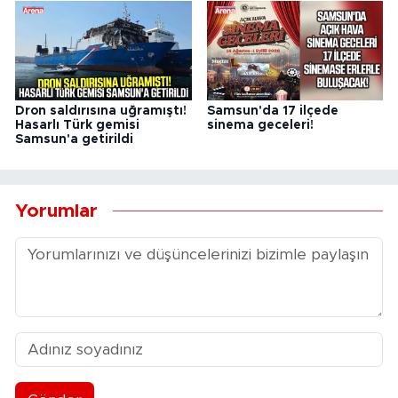
Dron saldırısına uğramıştı!
Samsun'da 17 ilçede
Hasarlı Türk gemisi
sinema geceleri!
Samsun'a getirildi
Yorumlar