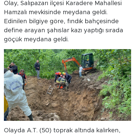
Olay, Salıpazarı ilçesi Karadere Mahallesi
Hamzalı mevkisinde meydana geldi.
Edinilen bilgiye göre, fındık bahçesinde
define arayan şahıslar kazı yaptığı sırada
göçük meydana geldi.
Olayda A.T. (50) toprak altında kalırken,