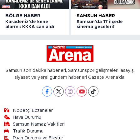
BÖLGE HABER
SAMSUN HABER
Karadeniz’de kene
Samsun'da 17 ilçede
alarmı: KKKA can aldı
sinema geceleri!
Samsun son dakika haberleri, Samsunspor gelişmeleri, asayiş,
siyaset ve yerel gündem haberleri Gazete Arena’da.
Nöbetçi Eczaneler
Hava Durumu
Samsun Namaz Vakitleri
Trafik Durumu
Puan Durumu ve Fikstür