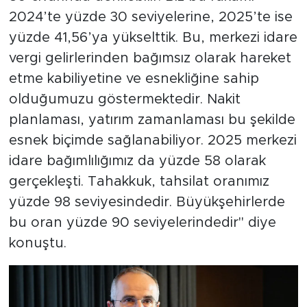
2024’te yüzde 30 seviyelerine, 2025’te ise
yüzde 41,56’ya yükselttik. Bu, merkezi idare
vergi gelirlerinden bağımsız olarak hareket
etme kabiliyetine ve esnekliğine sahip
olduğumuzu göstermektedir. Nakit
planlaması, yatırım zamanlaması bu şekilde
esnek biçimde sağlanabiliyor. 2025 merkezi
idare bağımlılığımız da yüzde 58 olarak
gerçekleşti. Tahakkuk, tahsilat oranımız
yüzde 98 seviyesindedir. Büyükşehirlerde
bu oran yüzde 90 seviyelerindedir" diye
konuştu.