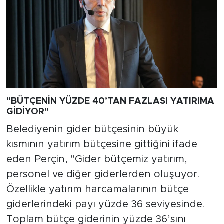
"BÜTÇENİN YÜZDE 40’TAN FAZLASI YATIRIMA
GİDİYOR"
Belediyenin gider bütçesinin büyük
kısmının yatırım bütçesine gittiğini ifade
eden Perçin, "Gider bütçemiz yatırım,
personel ve diğer giderlerden oluşuyor.
Özellikle yatırım harcamalarının bütçe
giderlerindeki payı yüzde 36 seviyesinde.
Toplam bütçe giderinin yüzde 36’sını