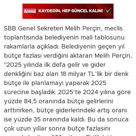
SBB Genel Sekreteri Melih Perçin, meclis
toplantısında belediyenin mali tablosunu
rakamlarla açıkladı. Belediyenin geçen yıl
bütçe fazlası verdiğini aktaran Melih Perçin,
"2025 yılında ilk defa gelir ve gider
denkliğini baz alan 18 milyar TL’lik bir denk
bütçe ile planlamayı yaparak 2025
sürecine başladık. 2025’te 2024 yılına göre
yüzde 84,5 oranında bütçe gelirlerini
arttırırken, bütçe giderlerindeki artış oranı
ise yüzde 35 oranında kaldı. Bu da sonuca
çok uzun yıllar sonra bütçe fazlasını