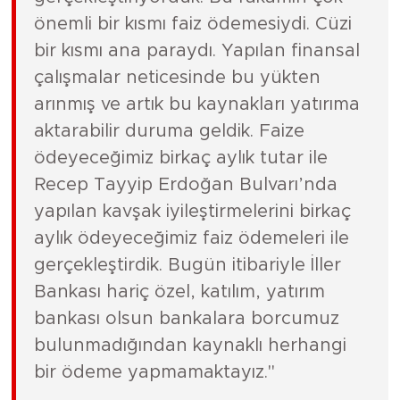
önemli bir kısmı faiz ödemesiydi. Cüzi
bir kısmı ana paraydı. Yapılan finansal
çalışmalar neticesinde bu yükten
arınmış ve artık bu kaynakları yatırıma
aktarabilir duruma geldik. Faize
ödeyeceğimiz birkaç aylık tutar ile
Recep Tayyip Erdoğan Bulvarı’nda
yapılan kavşak iyileştirmelerini birkaç
aylık ödeyeceğimiz faiz ödemeleri ile
gerçekleştirdik. Bugün itibariyle İller
Bankası hariç özel, katılım, yatırım
bankası olsun bankalara borcumuz
bulunmadığından kaynaklı herhangi
bir ödeme yapmamaktayız."