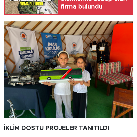
firma bulundu
İKLİM DOSTU PROJELER TANITILDI