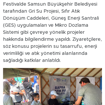
Festivalde Samsun Büyükşehir Belediyesi
tarafından Gri Su Projesi, Sıfır Atık
Dönüşüm Caddeleri, Güneş Enerji Santrali
(GES) uygulamaları ve Mikro Dozlama
Sistemi gibi çevreye yönelik projeler
hakkında bilgilendirme yapıldı. Ziyaretçilere,
söz konusu projelerin su tasarrufu, enerji
verimliliği ve atık yönetimi alanlarında
sağladığı katkılar anlatıldı.