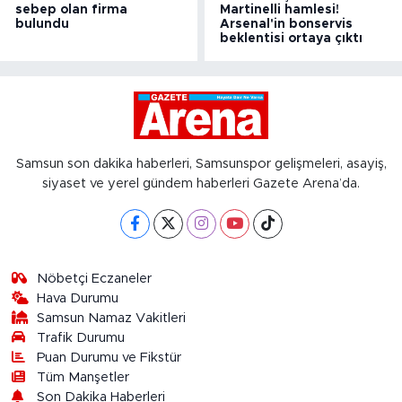
sebep olan firma
Martinelli hamlesi!
bulundu
Arsenal'in bonservis
beklentisi ortaya çıktı
Samsun son dakika haberleri, Samsunspor gelişmeleri, asayiş,
siyaset ve yerel gündem haberleri Gazete Arena’da.
Nöbetçi Eczaneler
Hava Durumu
Samsun Namaz Vakitleri
Trafik Durumu
Puan Durumu ve Fikstür
Tüm Manşetler
Son Dakika Haberleri