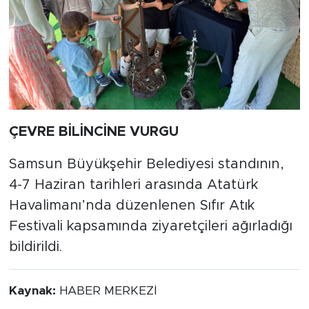
ÇEVRE BİLİNCİNE VURGU
Samsun Büyükşehir Belediyesi standının,
4-7 Haziran tarihleri arasında Atatürk
Havalimanı’nda düzenlenen Sıfır Atık
Festivali kapsamında ziyaretçileri ağırladığı
bildirildi.
Kaynak:
HABER MERKEZİ