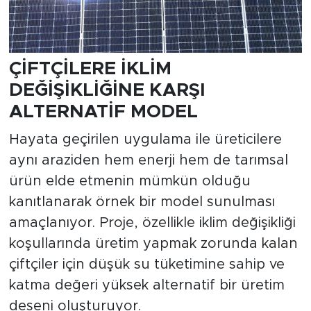
ÇİFTÇİLERE İKLİM
DEĞİŞİKLİĞİNE KARŞI
ALTERNATİF MODEL
Hayata geçirilen uygulama ile üreticilere
aynı araziden hem enerji hem de tarımsal
ürün elde etmenin mümkün olduğu
kanıtlanarak örnek bir model sunulması
amaçlanıyor. Proje, özellikle iklim değişikliği
koşullarında üretim yapmak zorunda kalan
çiftçiler için düşük su tüketimine sahip ve
katma değeri yüksek alternatif bir üretim
deseni oluşturuyor.