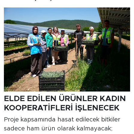
ELDE EDİLEN ÜRÜNLER KADIN
KOOPERATİFLERİ İŞLENECEK
Proje kapsamında hasat edilecek bitkiler
sadece ham ürün olarak kalmayacak;