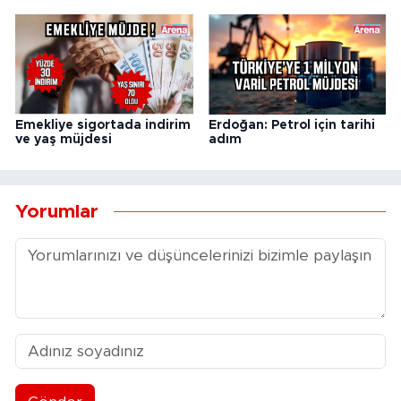
Emekliye sigortada indirim
Erdoğan: Petrol için tarihi
ve yaş müjdesi
adım
Yorumlar