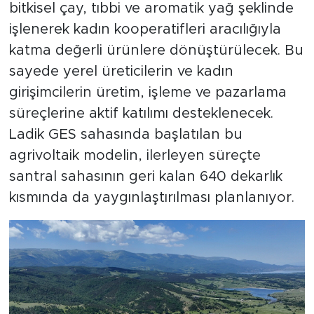
bitkisel çay, tıbbi ve aromatik yağ şeklinde
işlenerek kadın kooperatifleri aracılığıyla
katma değerli ürünlere dönüştürülecek. Bu
sayede yerel üreticilerin ve kadın
girişimcilerin üretim, işleme ve pazarlama
süreçlerine aktif katılımı desteklenecek.
Ladik GES sahasında başlatılan bu
agrivoltaik modelin, ilerleyen süreçte
santral sahasının geri kalan 640 dekarlık
kısmında da yaygınlaştırılması planlanıyor.