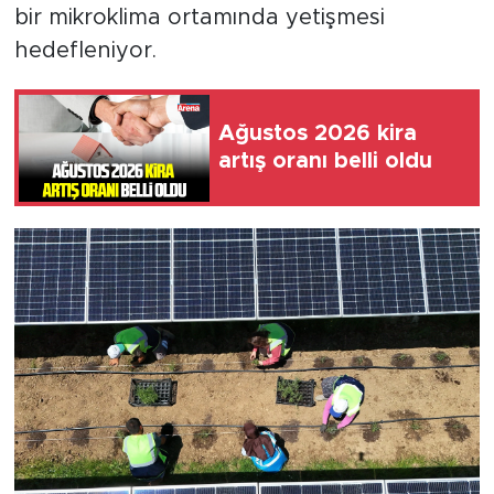
bir mikroklima ortamında yetişmesi
hedefleniyor.
Ağustos 2026 kira
artış oranı belli oldu