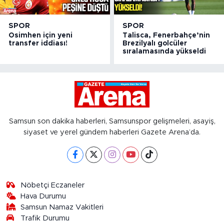
SPOR
SPOR
Osimhen için yeni
Talisca, Fenerbahçe’nin
transfer iddiası!
Brezilyalı golcüler
sıralamasında yükseldi
Samsun son dakika haberleri, Samsunspor gelişmeleri, asayiş,
siyaset ve yerel gündem haberleri Gazete Arena’da.
Nöbetçi Eczaneler
Hava Durumu
Samsun Namaz Vakitleri
Trafik Durumu