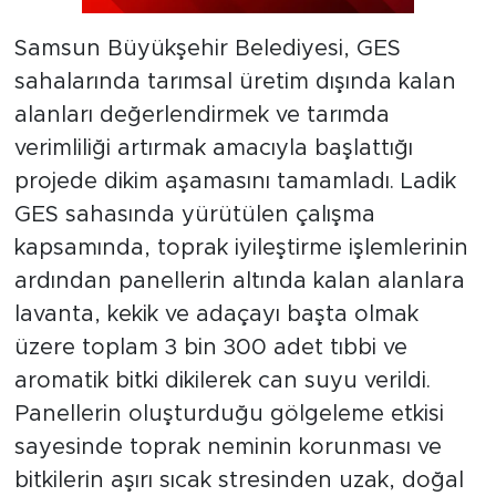
Samsun Büyükşehir Belediyesi, GES
sahalarında tarımsal üretim dışında kalan
alanları değerlendirmek ve tarımda
verimliliği artırmak amacıyla başlattığı
projede dikim aşamasını tamamladı. Ladik
GES sahasında yürütülen çalışma
kapsamında, toprak iyileştirme işlemlerinin
ardından panellerin altında kalan alanlara
lavanta, kekik ve adaçayı başta olmak
üzere toplam 3 bin 300 adet tıbbi ve
aromatik bitki dikilerek can suyu verildi.
Panellerin oluşturduğu gölgeleme etkisi
sayesinde toprak neminin korunması ve
bitkilerin aşırı sıcak stresinden uzak, doğal