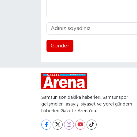
Gönder
Samsun son dakika haberleri, Samsunspor
gelişmeleri, asayiş, siyaset ve yerel gündem
haberleri Gazete Arena’da.