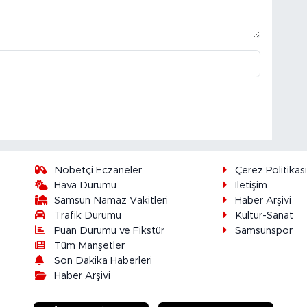
Nöbetçi Eczaneler
Çerez Politikas
Hava Durumu
İletişim
Samsun Namaz Vakitleri
Haber Arşivi
Trafik Durumu
Kültür-Sanat
Puan Durumu ve Fikstür
Samsunspor
Tüm Manşetler
Son Dakika Haberleri
Haber Arşivi