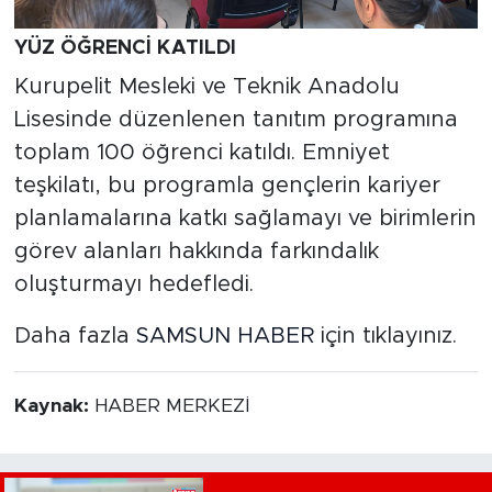
YÜZ ÖĞRENCİ KATILDI
Kurupelit Mesleki ve Teknik Anadolu
Lisesinde düzenlenen tanıtım programına
toplam 100 öğrenci katıldı. Emniyet
teşkilatı, bu programla gençlerin kariyer
planlamalarına katkı sağlamayı ve birimlerin
görev alanları hakkında farkındalık
oluşturmayı hedefledi.
Daha fazla
SAMSUN HABER
için tıklayınız.
Kaynak:
HABER MERKEZİ