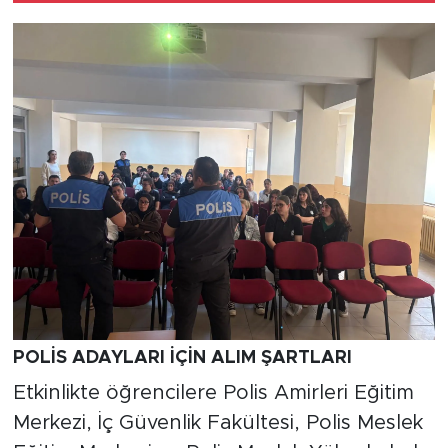
POLİS ADAYLARI İÇİN ALIM ŞARTLARI
Etkinlikte öğrencilere Polis Amirleri Eğitim
Merkezi, İç Güvenlik Fakültesi, Polis Meslek