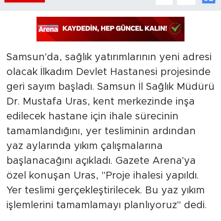
Samsun'da, sağlık yatırımlarının yeni adresi
olacak İlkadım Devlet Hastanesi projesinde
geri sayım başladı. Samsun İl Sağlık Müdürü
Dr. Mustafa Uras, kent merkezinde inşa
edilecek hastane için ihale sürecinin
tamamlandığını, yer tesliminin ardından
yaz aylarında yıkım çalışmalarına
başlanacağını açıkladı. Gazete Arena'ya
özel konuşan Uras, "Proje ihalesi yapıldı.
Yer teslimi gerçekleştirilecek. Bu yaz yıkım
işlemlerini tamamlamayı planlıyoruz" dedi.