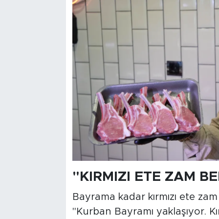
"KIRMIZI ETE ZAM B
Bayrama kadar kırmızı ete zam
"Kurban Bayramı yaklaşıyor. Kı