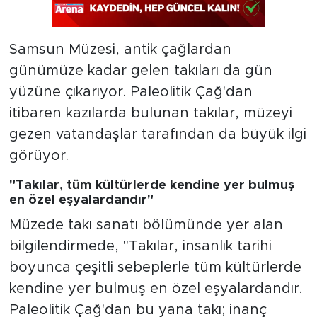
Samsun Müzesi, antik çağlardan
günümüze kadar gelen takıları da gün
yüzüne çıkarıyor. Paleolitik Çağ'dan
itibaren kazılarda bulunan takılar, müzeyi
gezen vatandaşlar tarafından da büyük ilgi
görüyor.
"Takılar, tüm kültürlerde kendine yer bulmuş
en özel eşyalardandır"
Müzede takı sanatı bölümünde yer alan
bilgilendirmede, "Takılar, insanlık tarihi
boyunca çeşitli sebeplerle tüm kültürlerde
kendine yer bulmuş en özel eşyalardandır.
Paleolitik Çağ'dan bu yana takı; inanç