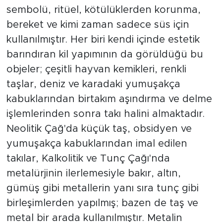
sembolü, ritüel, kötülüklerden korunma,
bereket ve kimi zaman sadece süs için
kullanılmıştır. Her biri kendi içinde estetik
barındıran kil yapımının da görüldüğü bu
objeler; çeşitli hayvan kemikleri, renkli
taşlar, deniz ve karadaki yumuşakça
kabuklarından birtakım aşındırma ve delme
işlemlerinden sonra takı halini almaktadır.
Neolitik Çağ'da küçük taş, obsidyen ve
yumuşakça kabuklarından imal edilen
takılar, Kalkolitik ve Tunç Çağı'nda
metalürjinin ilerlemesiyle bakır, altın,
gümüş gibi metallerin yanı sıra tunç gibi
birleşimlerden yapılmış; bazen de taş ve
metal bir arada kullanılmıştır. Metalin