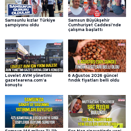
Samsunlu kızlar Türkiye
Samsun Büyükşehir
şampiyonu oldu
Cumhuriyet Caddesi'nde
çalışma başlattı
Lovelet AVM yönetimi
6 Ağustos 2026 güncel
gazetearena.com'a
fındık fiyatları belli oldu
konuştu