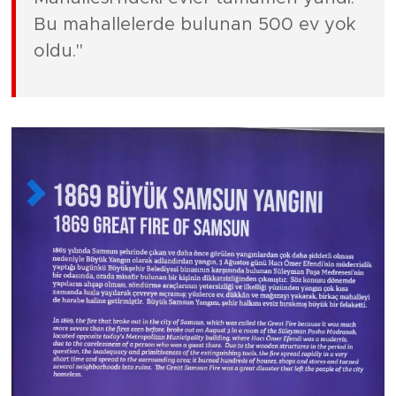
Bu mahallelerde bulunan 500 ev yok
oldu."