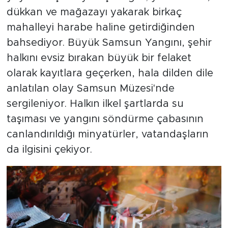
dükkan ve mağazayı yakarak birkaç
mahalleyi harabe haline getirdiğinden
bahsediyor. Büyük Samsun Yangını, şehir
halkını evsiz bırakan büyük bir felaket
olarak kayıtlara geçerken, hala dilden dile
anlatılan olay Samsun Müzesi'nde
sergileniyor. Halkın ilkel şartlarda su
taşıması ve yangını söndürme çabasının
canlandırıldığı minyatürler, vatandaşların
da ilgisini çekiyor.