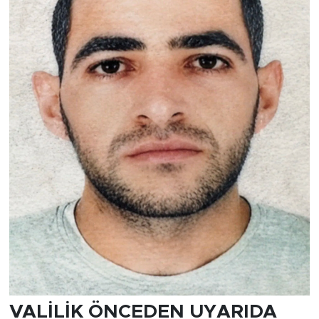
VALİLİK ÖNCEDEN UYARIDA