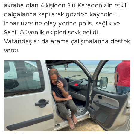
akraba olan 4 kişiden 3'ü Karadeniz'in etkili
dalgalarına kapılarak gözden kayboldu.
İhbar üzerine olay yerine polis, sağlık ve
Sahil Güvenlik ekipleri sevk edildi.
Vatandaşlar da arama çalışmalarına destek
verdi.