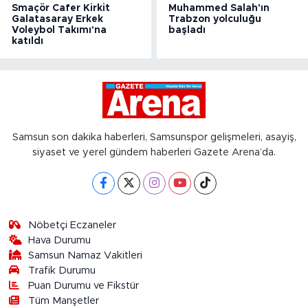
Smaçör Cafer Kirkit
Muhammed Salah'ın
Galatasaray Erkek
Trabzon yolculuğu
Voleybol Takımı'na
başladı
katıldı
Samsun son dakika haberleri, Samsunspor gelişmeleri, asayiş,
siyaset ve yerel gündem haberleri Gazete Arena’da.
Nöbetçi Eczaneler
Hava Durumu
Samsun Namaz Vakitleri
Trafik Durumu
Puan Durumu ve Fikstür
Tüm Manşetler