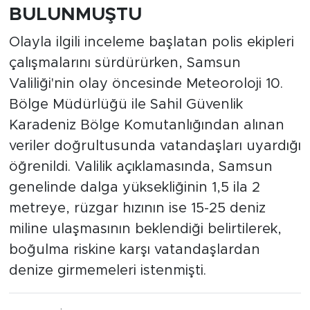
BULUNMUŞTU
Olayla ilgili inceleme başlatan polis ekipleri
çalışmalarını sürdürürken, Samsun
Valiliği'nin olay öncesinde Meteoroloji 10.
Bölge Müdürlüğü ile Sahil Güvenlik
Karadeniz Bölge Komutanlığından alınan
veriler doğrultusunda vatandaşları uyardığı
öğrenildi. Valilik açıklamasında, Samsun
genelinde dalga yüksekliğinin 1,5 ila 2
metreye, rüzgar hızının ise 15-25 deniz
miline ulaşmasının beklendiği belirtilerek,
boğulma riskine karşı vatandaşlardan
denize girmemeleri istenmişti.