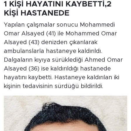
1 KİŞİ HAYATINI KAYBETTİ,2
KİŞİ HASTANEDE
Yapılan çalışmalar sonucu Mohammedi
Omar Alsayed (41) ile Mohammed Omar
Alsayed (43) denizden çıkarılarak
ambulanslarla hastaneye kaldırıldı.
Dalgaların kıyıya sürüklediği Ahmed Omar
Alsayed (36) ise kaldırıldığı hastanede
hayatını kaybetti. Hastaneye kaldırılan iki
kişinin tedavisinin sürdüğü bildirildi.