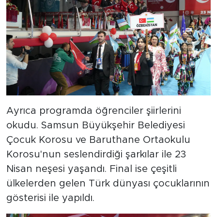
Ayrıca programda öğrenciler şiirlerini
okudu. Samsun Büyükşehir Belediyesi
Çocuk Korosu ve Baruthane Ortaokulu
Korosu'nun seslendirdiği şarkılar ile 23
Nisan neşesi yaşandı. Final ise çeşitli
ülkelerden gelen Türk dünyası çocuklarının
gösterisi ile yapıldı.