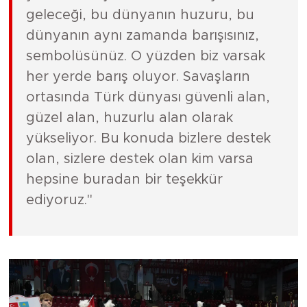
geleceği, bu dünyanın huzuru, bu
dünyanın aynı zamanda barışısınız,
sembolüsünüz. O yüzden biz varsak
her yerde barış oluyor. Savaşların
ortasında Türk dünyası güvenli alan,
güzel alan, huzurlu alan olarak
yükseliyor. Bu konuda bizlere destek
olan, sizlere destek olan kim varsa
hepsine buradan bir teşekkür
ediyoruz."