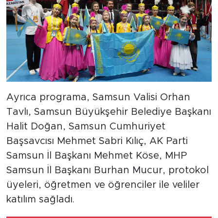
Ayrıca programa, Samsun Valisi Orhan
Tavlı, Samsun Büyükşehir Belediye Başkanı
Halit Doğan, Samsun Cumhuriyet
Başsavcısı Mehmet Sabri Kılıç, AK Parti
Samsun İl Başkanı Mehmet Köse, MHP
Samsun İl Başkanı Burhan Mucur, protokol
üyeleri, öğretmen ve öğrenciler ile veliler
katılım sağladı.