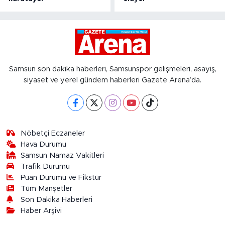
Samsun son dakika haberleri, Samsunspor gelişmeleri, asayiş,
siyaset ve yerel gündem haberleri Gazete Arena’da.
Nöbetçi Eczaneler
Hava Durumu
Samsun Namaz Vakitleri
Trafik Durumu
Puan Durumu ve Fikstür
Tüm Manşetler
Son Dakika Haberleri
Haber Arşivi