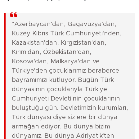
"Azerbaycan'dan, Gagavuzya'dan,
Kuzey Kıbrıs Türk Cumhuriyeti'nden,
Kazakistan'dan, Kırgızistan'dan,
Kırım'dan, Özbekistan'dan,
Kosova'dan, Malkarya'dan ve
Türkiye'den çocuklarımız beraberce
bayramımızı kutluyor. Bugün Türk
dünyasının çocuklarıyla Türkiye
Cumhuriyeti Devleti'nin çocuklarının
buluştuğu gün. Devletimizin kurumları,
Türk dünyası diye sizlere bir dünya
armağan ediyor. Bu dünya bizim
dünyamız. Bu dünya Adriyatik'ten