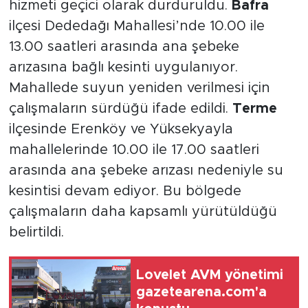
hizmeti geçici olarak durduruldu.
Bafra
ilçesi Dededağı Mahallesi’nde 10.00 ile
13.00 saatleri arasında ana şebeke
arızasına bağlı kesinti uygulanıyor.
Mahallede suyun yeniden verilmesi için
çalışmaların sürdüğü ifade edildi.
Terme
ilçesinde Erenköy ve Yüksekyayla
mahallelerinde 10.00 ile 17.00 saatleri
arasında ana şebeke arızası nedeniyle su
kesintisi devam ediyor. Bu bölgede
çalışmaların daha kapsamlı yürütüldüğü
belirtildi.
Lovelet AVM yönetimi
gazetearena.com'a