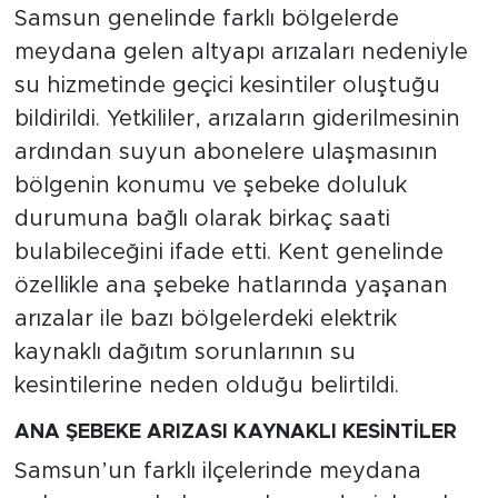
Samsun genelinde farklı bölgelerde
meydana gelen altyapı arızaları nedeniyle
su hizmetinde geçici kesintiler oluştuğu
bildirildi. Yetkililer, arızaların giderilmesinin
ardından suyun abonelere ulaşmasının
bölgenin konumu ve şebeke doluluk
durumuna bağlı olarak birkaç saati
bulabileceğini ifade etti. Kent genelinde
özellikle ana şebeke hatlarında yaşanan
arızalar ile bazı bölgelerdeki elektrik
kaynaklı dağıtım sorunlarının su
kesintilerine neden olduğu belirtildi.
ANA ŞEBEKE ARIZASI KAYNAKLI KESİNTİLER
Samsun’un farklı ilçelerinde meydana