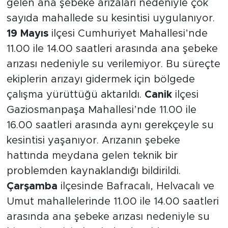
gelen ana şebeke arızaları nedeniyle çok
sayıda mahallede su kesintisi uygulanıyor.
19 Mayıs
ilçesi Cumhuriyet Mahallesi’nde
11.00 ile 14.00 saatleri arasında ana şebeke
arızası nedeniyle su verilemiyor. Bu süreçte
ekiplerin arızayı gidermek için bölgede
çalışma yürüttüğü aktarıldı.
Canik
ilçesi
Gaziosmanpaşa Mahallesi’nde 11.00 ile
16.00 saatleri arasında aynı gerekçeyle su
kesintisi yaşanıyor. Arızanın şebeke
hattında meydana gelen teknik bir
problemden kaynaklandığı bildirildi.
Çarşamba
ilçesinde Bafracalı, Helvacalı ve
Umut mahallelerinde 11.00 ile 14.00 saatleri
arasında ana şebeke arızası nedeniyle su