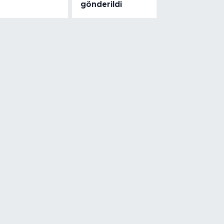
gönderildi