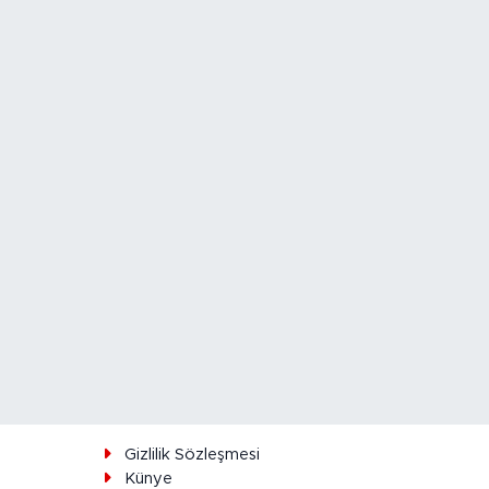
ı
Gizlilik Sözleşmesi
Künye