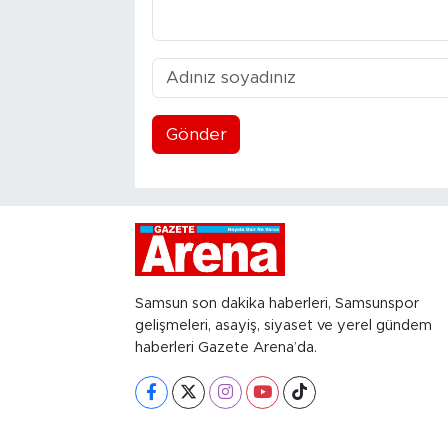
Gönder
Samsun son dakika haberleri, Samsunspor
gelişmeleri, asayiş, siyaset ve yerel gündem
haberleri Gazete Arena’da.