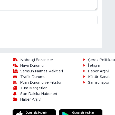
Nöbetçi Eczaneler
Çerez Politikas
Hava Durumu
İletişim
Samsun Namaz Vakitleri
Haber Arşivi
Trafik Durumu
Kültür-Sanat
Puan Durumu ve Fikstür
Samsunspor
Tüm Manşetler
Son Dakika Haberleri
Haber Arşivi