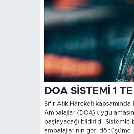
DOA SİSTEMİ 1 
Sıfır Atık Hareketi kapsamında
Ambalajlar (DOA) uygulamasın
başlayacağı bildirildi. Sistemle
ambalajlarının geri dönüşüme k