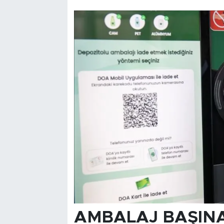
AMBALAJ BAŞINA 