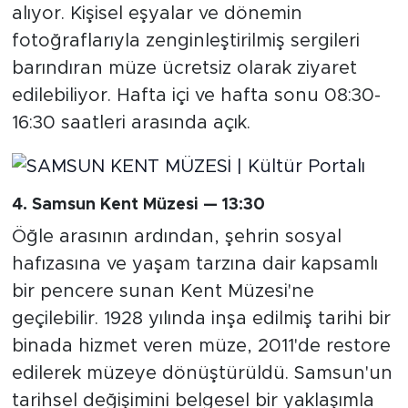
alıyor. Kişisel eşyalar ve dönemin
fotoğraflarıyla zenginleştirilmiş sergileri
barındıran müze ücretsiz olarak ziyaret
edilebiliyor. Hafta içi ve hafta sonu 08:30-
16:30 saatleri arasında açık.
4. Samsun Kent Müzesi — 13:30
Öğle arasının ardından, şehrin sosyal
hafızasına ve yaşam tarzına dair kapsamlı
bir pencere sunan Kent Müzesi'ne
geçilebilir. 1928 yılında inşa edilmiş tarihi bir
binada hizmet veren müze, 2011'de restore
edilerek müzeye dönüştürüldü. Samsun'un
tarihsel değişimini belgesel bir yaklaşımla