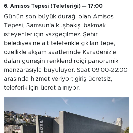
6. Amisos Tepesi (Teleferiği) — 17:00
Günün son büyük durağı olan Amisos
Tepesi, Samsun'a kuşbakışı bakmak
isteyenler için vazgeçilmez. Şehir
belediyesine ait teleferikle çıkılan tepe,
özellikle akşam saatlerinde Karadeniz'e
dalan güneşin renklendirdiği panoramik
manzarasıyla büyülüyor. Saat 09:00-22:00
arasında hizmet veriyor; giriş ücretsiz,
teleferik için ücret alınıyor.