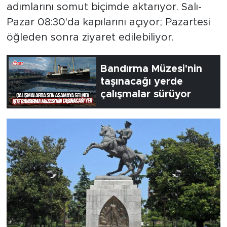
adımlarını somut biçimde aktarıyor. Salı-
Pazar 08:30'da kapılarını açıyor; Pazartesi
öğleden sonra ziyaret edilebiliyor.
Bandırma Müzesi'nin
taşınacağı yerde
çalışmalar sürüyor