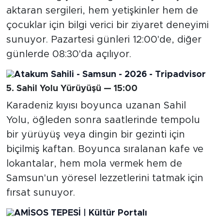
aktaran sergileri, hem yetişkinler hem de
çocuklar için bilgi verici bir ziyaret deneyimi
sunuyor. Pazartesi günleri 12:00'de, diğer
günlerde 08:30'da açılıyor.
5. Sahil Yolu Yürüyüşü — 15:00
Karadeniz kıyısı boyunca uzanan Sahil
Yolu, öğleden sonra saatlerinde tempolu
bir yürüyüş veya dingin bir gezinti için
biçilmiş kaftan. Boyunca sıralanan kafe ve
lokantalar, hem mola vermek hem de
Samsun'un yöresel lezzetlerini tatmak için
fırsat sunuyor.