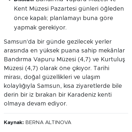
Kent Müzesi Pazartesi günleri öğleden
önce kapalı; planlamayı buna göre
yapmak gerekiyor.
Samsun'da bir günde gezilecek yerler
arasında en yüksek puana sahip mekânlar
Bandırma Vapuru Müzesi (4,7) ve Kurtuluş
Müzesi (4,7) olarak öne çıkıyor. Tarihi
mirası, doğal güzellikleri ve ulaşım
kolaylığıyla Samsun, kısa ziyaretlerde bile
derin bir iz bırakan bir Karadeniz kenti
olmaya devam ediyor.
Kaynak:
BERNA ALTINOVA