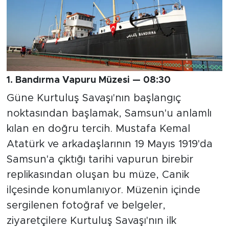
1. Bandırma Vapuru Müzesi — 08:30
Güne Kurtuluş Savaşı'nın başlangıç
noktasından başlamak, Samsun'u anlamlı
kılan en doğru tercih. Mustafa Kemal
Atatürk ve arkadaşlarının 19 Mayıs 1919'da
Samsun'a çıktığı tarihi vapurun birebir
replikasından oluşan bu müze, Canik
ilçesinde konumlanıyor. Müzenin içinde
sergilenen fotoğraf ve belgeler,
ziyaretçilere Kurtuluş Savaşı'nın ilk