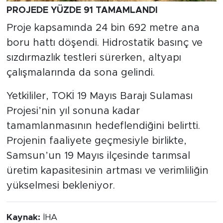
PROJEDE YÜZDE 91 TAMAMLANDI
Proje kapsamında 24 bin 692 metre ana
boru hattı döşendi. Hidrostatik basınç ve
sızdırmazlık testleri sürerken, altyapı
çalışmalarında da sona gelindi.
Yetkililer, TOKİ 19 Mayıs Barajı Sulaması
Projesi’nin yıl sonuna kadar
tamamlanmasının hedeflendiğini belirtti.
Projenin faaliyete geçmesiyle birlikte,
Samsun’un 19 Mayıs ilçesinde tarımsal
üretim kapasitesinin artması ve verimliliğin
yükselmesi bekleniyor.
Kaynak:
İHA