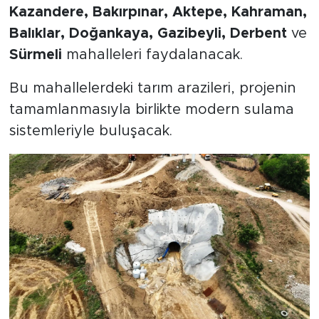
Kazandere, Bakırpınar, Aktepe, Kahraman,
Balıklar, Doğankaya, Gazibeyli, Derbent
ve
Sürmeli
mahalleleri faydalanacak.
Bu mahallelerdeki tarım arazileri, projenin
tamamlanmasıyla birlikte modern sulama
sistemleriyle buluşacak.