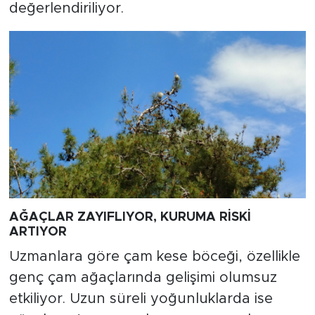
değerlendiriliyor.
AĞAÇLAR ZAYIFLIYOR, KURUMA RİSKİ
ARTIYOR
Uzmanlara göre çam kese böceği, özellikle
genç çam ağaçlarında gelişimi olumsuz
etkiliyor. Uzun süreli yoğunluklarda ise