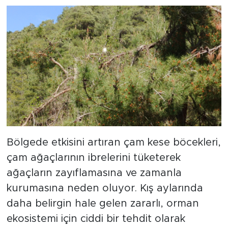
Bölgede etkisini artıran çam kese böcekleri,
çam ağaçlarının ibrelerini tüketerek
ağaçların zayıflamasına ve zamanla
kurumasına neden oluyor. Kış aylarında
daha belirgin hale gelen zararlı, orman
ekosistemi için ciddi bir tehdit olarak