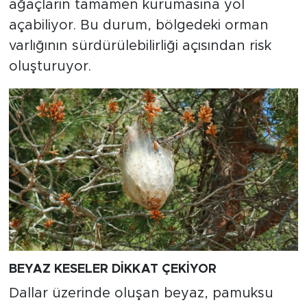
ağaçların tamamen kurumasına yol
açabiliyor. Bu durum, bölgedeki orman
varlığının sürdürülebilirliği açısından risk
oluşturuyor.
BEYAZ KESELER DİKKAT ÇEKİYOR
Dallar üzerinde oluşan beyaz, pamuksu