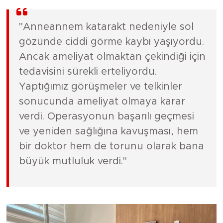
"Anneannem katarakt nedeniyle sol
gözünde ciddi görme kaybı yaşıyordu.
Ancak ameliyat olmaktan çekindiği için
tedavisini sürekli erteliyordu.
Yaptığımız görüşmeler ve telkinler
sonucunda ameliyat olmaya karar
verdi. Operasyonun başarılı geçmesi
ve yeniden sağlığına kavuşması, hem
bir doktor hem de torunu olarak bana
büyük mutluluk verdi."