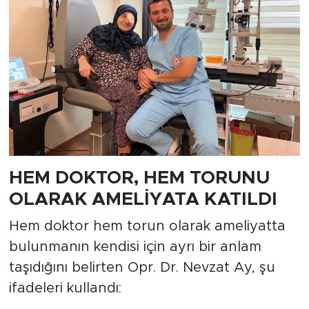
HEM DOKTOR, HEM TORUNU
OLARAK AMELİYATA KATILDI
Hem doktor hem torun olarak ameliyatta
bulunmanın kendisi için ayrı bir anlam
taşıdığını belirten Opr. Dr. Nevzat Ay, şu
ifadeleri kullandı: