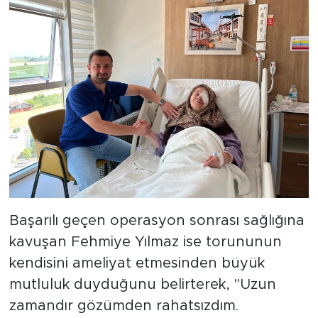
Başarılı geçen operasyon sonrası sağlığına
kavuşan Fehmiye Yılmaz ise torununun
kendisini ameliyat etmesinden büyük
mutluluk duyduğunu belirterek, "Uzun
zamandır gözümden rahatsızdım.