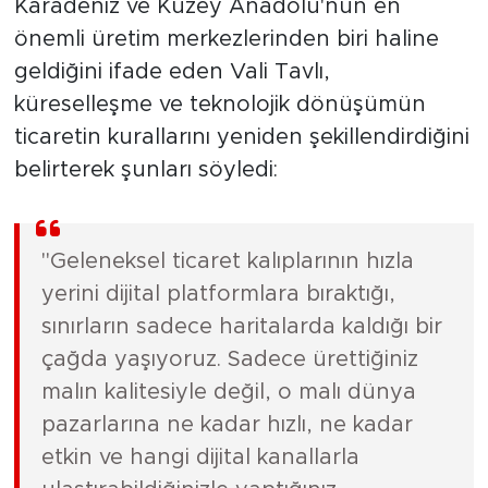
Karadeniz ve Kuzey Anadolu'nun en
önemli üretim merkezlerinden biri haline
geldiğini ifade eden Vali Tavlı,
küreselleşme ve teknolojik dönüşümün
ticaretin kurallarını yeniden şekillendirdiğini
belirterek şunları söyledi:
"Geleneksel ticaret kalıplarının hızla
yerini dijital platformlara bıraktığı,
sınırların sadece haritalarda kaldığı bir
çağda yaşıyoruz. Sadece ürettiğiniz
malın kalitesiyle değil, o malı dünya
pazarlarına ne kadar hızlı, ne kadar
etkin ve hangi dijital kanallarla