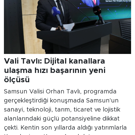
Vali Tavlı: Dijital kanallara
ulaşma hızı başarının yeni
ölçüsü
Samsun Valisi Orhan Tavlı, programda
gerçekleştirdiği konuşmada Samsun'un
sanayi, teknoloji, tarım, ticaret ve lojistik
alanlarındaki güçlü potansiyeline dikkat
çekti. Kentin son yıllarda aldığı yatırımlarla