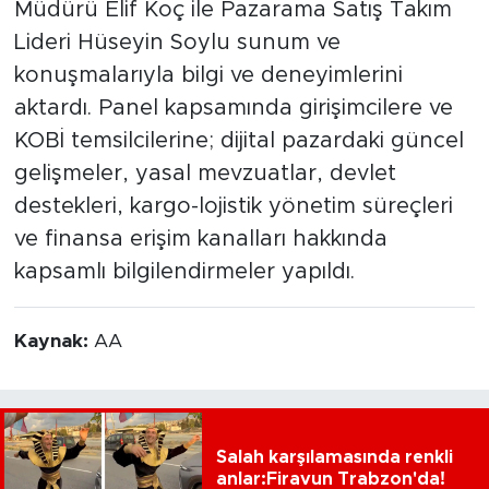
Müdürü Elif Koç ile Pazarama Satış Takım
Lideri Hüseyin Soylu sunum ve
konuşmalarıyla bilgi ve deneyimlerini
aktardı. Panel kapsamında girişimcilere ve
KOBİ temsilcilerine; dijital pazardaki güncel
gelişmeler, yasal mevzuatlar, devlet
destekleri, kargo-lojistik yönetim süreçleri
ve finansa erişim kanalları hakkında
kapsamlı bilgilendirmeler yapıldı.
Kaynak:
AA
Salah karşılamasında renkli
anlar:Firavun Trabzon'da!