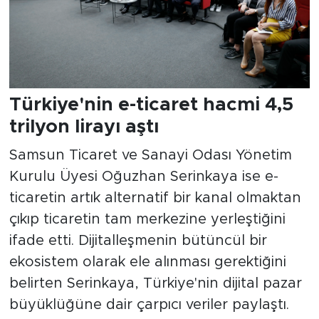
Türkiye'nin e-ticaret hacmi 4,5
trilyon lirayı aştı
Samsun Ticaret ve Sanayi Odası Yönetim
Kurulu Üyesi Oğuzhan Serinkaya ise e-
ticaretin artık alternatif bir kanal olmaktan
çıkıp ticaretin tam merkezine yerleştiğini
ifade etti. Dijitalleşmenin bütüncül bir
ekosistem olarak ele alınması gerektiğini
belirten Serinkaya, Türkiye'nin dijital pazar
büyüklüğüne dair çarpıcı veriler paylaştı.