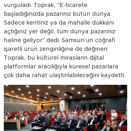
vurguladı. Toprak, "E-ticarete
başladığınızda pazarınız bütün dünya.
Sadece kentiniz ya da mahalle dükkanı
açtığınız yer değil, tüm dünya pazarınız
haline geliyor" dedi. Samsun'un coğrafi
işaretli ürün zenginliğine de değinen
Toprak, bu kültürel mirasların dijital
platformlar aracılığıyla küresel pazarlara
çok daha rahat ulaştırılabileceğini kaydetti.