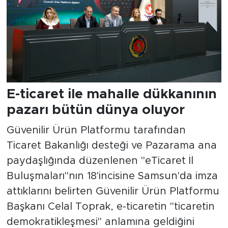
E-ticaret ile mahalle dükkanının
pazarı bütün dünya oluyor
Güvenilir Ürün Platformu tarafından
Ticaret Bakanlığı desteği ve Pazarama ana
paydaşlığında düzenlenen "eTicaret İl
Buluşmaları"nın 18'incisine Samsun'da imza
attıklarını belirten Güvenilir Ürün Platformu
Başkanı Celal Toprak, e-ticaretin "ticaretin
demokratikleşmesi" anlamına geldiğini