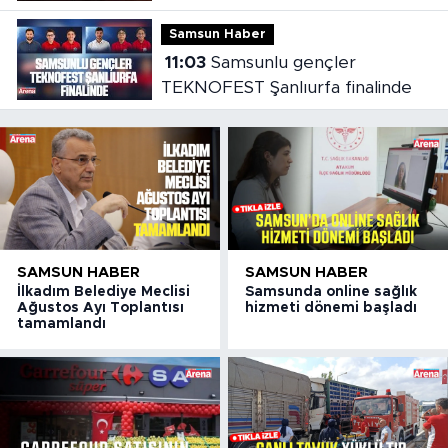
Samsun Haber
11:03
Samsunlu gençler
TEKNOFEST Şanlıurfa finalinde
SAMSUN HABER
SAMSUN HABER
İlkadım Belediye Meclisi
Samsunda online sağlık
Ağustos Ayı Toplantısı
hizmeti dönemi başladı
tamamlandı