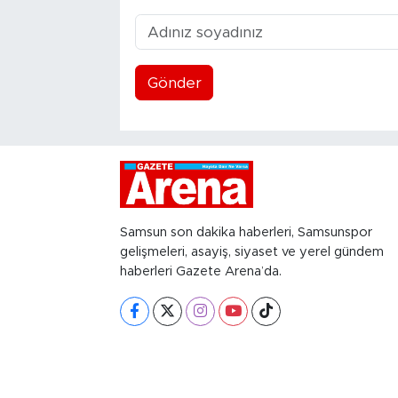
Gönder
Samsun son dakika haberleri, Samsunspor
gelişmeleri, asayiş, siyaset ve yerel gündem
haberleri Gazete Arena’da.