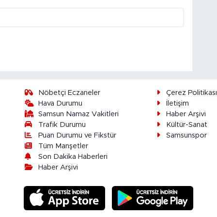
Nöbetçi Eczaneler
Çerez Politikas
Hava Durumu
İletişim
Samsun Namaz Vakitleri
Haber Arşivi
Trafik Durumu
Kültür-Sanat
Puan Durumu ve Fikstür
Samsunspor
Tüm Manşetler
Son Dakika Haberleri
Haber Arşivi