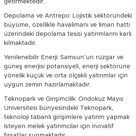
getirmektedir.
Depolama ve Antrepo: Lojistik sektöründeki
büyüme, özellikle havalimanı ve liman hattı
üzerindeki depolama tesisi yatırımlarını karlı
kılmaktadır.
Yenilenebilir Enerji: Samsun’un rüzgar ve
güneş enerjisi potansiyeli, enerji sektörüne
yönelik küçük ve orta ölçekli yatırımlar için
uygun zemin hazırlamaktadır.
Teknopark ve Girişimcilik: Ondokuz Mayıs
Üniversitesi bünyesindeki Teknopark,
teknoloji tabanlı girişimlere yatırım yapmak
isteyen melek yatırımcılar için inovatif
fırsatlar sunmaktadır.