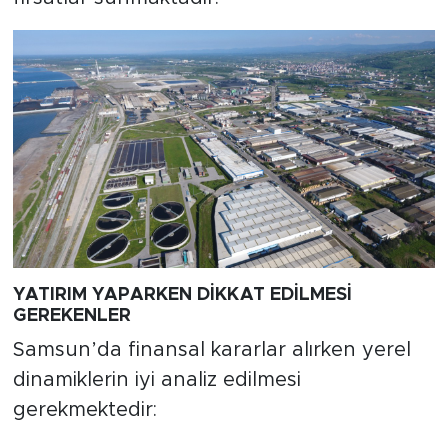
YATIRIM YAPARKEN DİKKAT EDİLMESİ
GEREKENLER
Samsun’da finansal kararlar alırken yerel
dinamiklerin iyi analiz edilmesi
gerekmektedir: