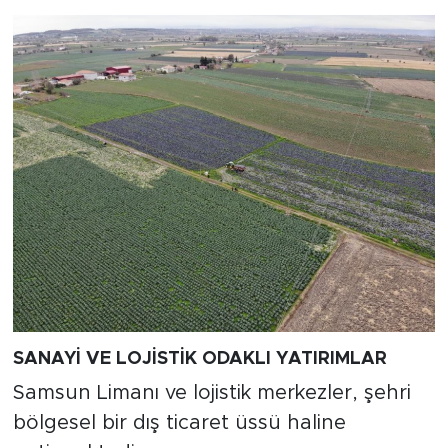
SANAYİ VE LOJİSTİK ODAKLI YATIRIMLAR
Samsun Limanı ve lojistik merkezler, şehri
bölgesel bir dış ticaret üssü haline