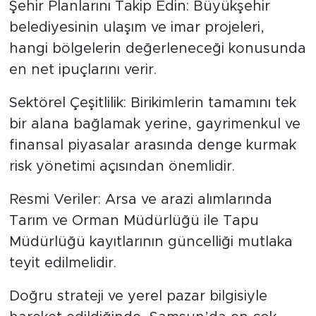
Şehir Planlarını Takip Edin: Büyükşehir
belediyesinin ulaşım ve imar projeleri,
hangi bölgelerin değerleneceği konusunda
en net ipuçlarını verir.
Sektörel Çeşitlilik: Birikimlerin tamamını tek
bir alana bağlamak yerine, gayrimenkul ve
finansal piyasalar arasında denge kurmak
risk yönetimi açısından önemlidir.
Resmi Veriler: Arsa ve arazi alımlarında
Tarım ve Orman Müdürlüğü ile Tapu
Müdürlüğü kayıtlarının güncelliği mutlaka
teyit edilmelidir.
Doğru strateji ve yerel pazar bilgisiyle