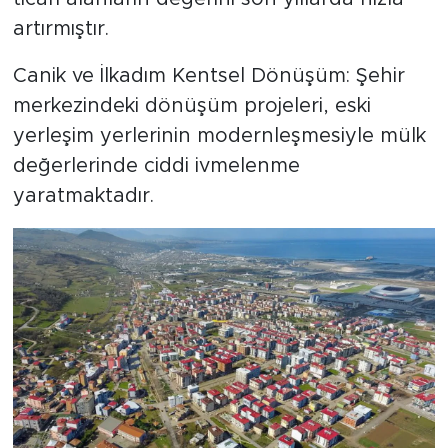
artırmıştır.
Canik ve İlkadım Kentsel Dönüşüm: Şehir
merkezindeki dönüşüm projeleri, eski
yerleşim yerlerinin modernleşmesiyle mülk
değerlerinde ciddi ivmelenme
yaratmaktadır.