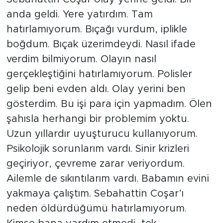
anda geldi. Yere yatırdım. Tam
hatırlamıyorum. Bıçağı vurdum, iplikle
boğdum. Bıçak üzerimdeydi. Nasıl ifade
verdim bilmiyorum. Olayın nasıl
gerçekleştiğini hatırlamıyorum. Polisler
gelip beni evden aldı. Olay yerini ben
gösterdim. Bu işi para için yapmadım. Ölen
şahısla herhangi bir problemim yoktu.
Uzun yıllardır uyuşturucu kullanıyorum.
Psikolojik sorunlarım vardı. Sinir krizleri
geçiriyor, çevreme zarar veriyordum.
Ailemle de sıkıntılarım vardı. Babamın evini
yakmaya çalıştım. Sebahattin Coşar’ı
neden öldürdüğümü hatırlamıyorum.