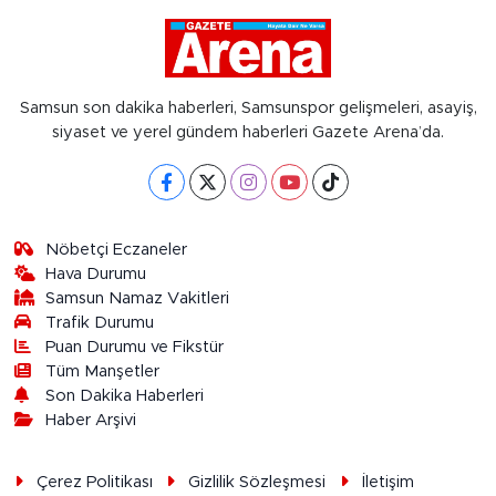
Samsun son dakika haberleri, Samsunspor gelişmeleri, asayiş,
siyaset ve yerel gündem haberleri Gazete Arena’da.
Nöbetçi Eczaneler
Hava Durumu
Samsun Namaz Vakitleri
Trafik Durumu
Puan Durumu ve Fikstür
Tüm Manşetler
Son Dakika Haberleri
Haber Arşivi
Çerez Politikası
Gizlilik Sözleşmesi
İletişim