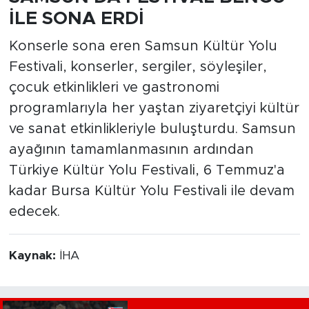
İLE SONA ERDİ
Konserle sona eren Samsun Kültür Yolu
Festivali, konserler, sergiler, söyleşiler,
çocuk etkinlikleri ve gastronomi
programlarıyla her yaştan ziyaretçiyi kültür
ve sanat etkinlikleriyle buluşturdu. Samsun
ayağının tamamlanmasının ardından
Türkiye Kültür Yolu Festivali, 6 Temmuz'a
kadar Bursa Kültür Yolu Festivali ile devam
edecek.
Kaynak:
İHA