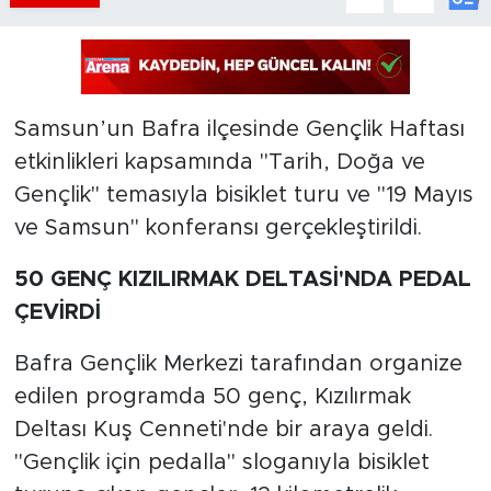
Samsun’un Bafra ilçesinde Gençlik Haftası
etkinlikleri kapsamında "Tarih, Doğa ve
Gençlik" temasıyla bisiklet turu ve "19 Mayıs
ve Samsun" konferansı gerçekleştirildi.
50 GENÇ KIZILIRMAK DELTASİ'NDA PEDAL
ÇEVİRDİ
Bafra Gençlik Merkezi tarafından organize
edilen programda 50 genç, Kızılırmak
Deltası Kuş Cenneti'nde bir araya geldi.
"Gençlik için pedalla" sloganıyla bisiklet