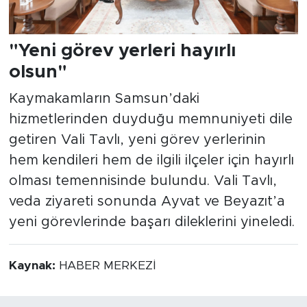
"Yeni görev yerleri hayırlı
olsun"
Kaymakamların Samsun’daki
hizmetlerinden duyduğu memnuniyeti dile
getiren Vali Tavlı, yeni görev yerlerinin
hem kendileri hem de ilgili ilçeler için hayırlı
olması temennisinde bulundu. Vali Tavlı,
veda ziyareti sonunda Ayvat ve Beyazıt’a
yeni görevlerinde başarı dileklerini yineledi.
Kaynak:
HABER MERKEZİ