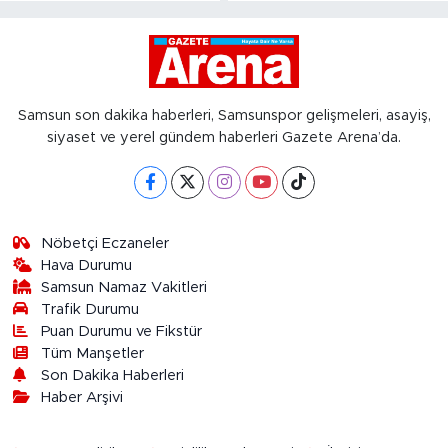
Samsun son dakika haberleri, Samsunspor gelişmeleri, asayiş,
siyaset ve yerel gündem haberleri Gazete Arena’da.
Nöbetçi Eczaneler
Hava Durumu
Samsun Namaz Vakitleri
Trafik Durumu
Puan Durumu ve Fikstür
Tüm Manşetler
Son Dakika Haberleri
Haber Arşivi