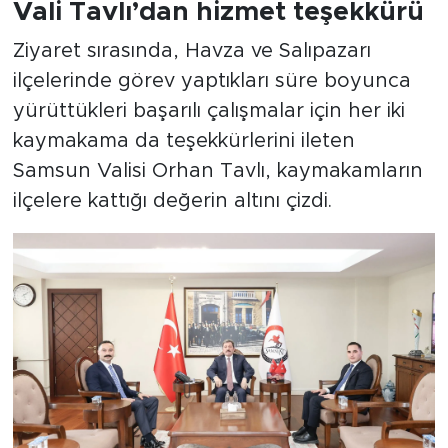
Vali Tavlı’dan hizmet teşekkürü
Ziyaret sırasında, Havza ve Salıpazarı
ilçelerinde görev yaptıkları süre boyunca
yürüttükleri başarılı çalışmalar için her iki
kaymakama da teşekkürlerini ileten
Samsun Valisi Orhan Tavlı, kaymakamların
ilçelere kattığı değerin altını çizdi.