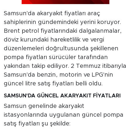
Samsun'da akaryakıt fiyatları araç
sahiplerinin gündemindeki yerini koruyor.
Brent petrol fiyatlarındaki dalgalanmalar,
döviz kurundaki hareketlilik ve vergi
düzenlemeleri doğrultusunda şekillenen
pompa fiyatları sürücüler tarafından
yakından takip ediliyor. 2 Temmuz itibarıyla
Samsun'da benzin, motorin ve LPG'nin
güncel litre satış fiyatları belli oldu.
SAMSUN'DA GÜNCEL AKARYAKIT FİYATLARI
Samsun genelinde akaryakıt
istasyonlarında uygulanan güncel pompa
satış fiyatları şu şekilde: