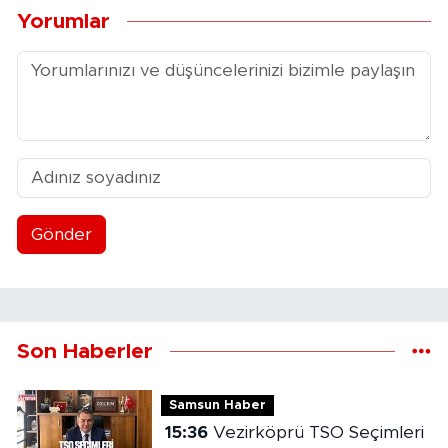
Yorumlar
Gönder
Son Haberler
Samsun Haber
15:36
Vezirköprü TSO Seçimleri