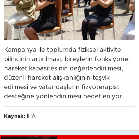
Kampanya ile toplumda fiziksel aktivite
bilincinin artırılması, bireylerin fonksiyonel
hareket kapasitesinin değerlendirilmesi,
düzenli hareket alışkanlığının teşvik
edilmesi ve vatandaşların fizyoterapist
desteğine yönlendirilmesi hedefleniyor.
Kaynak:
İHA