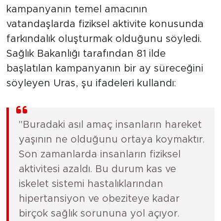
kampanyanın temel amacının
vatandaşlarda fiziksel aktivite konusunda
farkındalık oluşturmak olduğunu söyledi.
Sağlık Bakanlığı tarafından 81 ilde
başlatılan kampanyanın bir ay süreceğini
söyleyen Uras, şu ifadeleri kullandı:
"Buradaki asıl amaç insanların hareket
yaşının ne olduğunu ortaya koymaktır.
Son zamanlarda insanların fiziksel
aktivitesi azaldı. Bu durum kas ve
iskelet sistemi hastalıklarından
hipertansiyon ve obeziteye kadar
birçok sağlık sorununa yol açıyor.