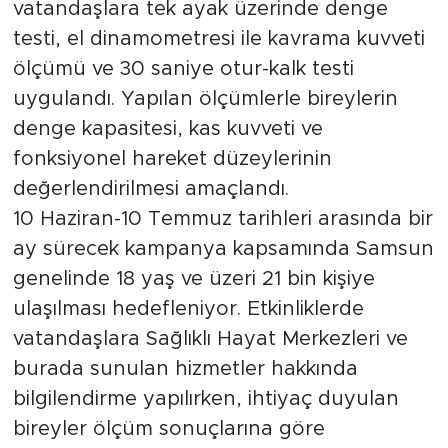
vatandaşlara tek ayak üzerinde denge
testi, el dinamometresi ile kavrama kuvveti
ölçümü ve 30 saniye otur-kalk testi
uygulandı. Yapılan ölçümlerle bireylerin
denge kapasitesi, kas kuvveti ve
fonksiyonel hareket düzeylerinin
değerlendirilmesi amaçlandı.
10 Haziran-10 Temmuz tarihleri arasında bir
ay sürecek kampanya kapsamında Samsun
genelinde 18 yaş ve üzeri 21 bin kişiye
ulaşılması hedefleniyor. Etkinliklerde
vatandaşlara Sağlıklı Hayat Merkezleri ve
burada sunulan hizmetler hakkında
bilgilendirme yapılırken, ihtiyaç duyulan
bireyler ölçüm sonuçlarına göre