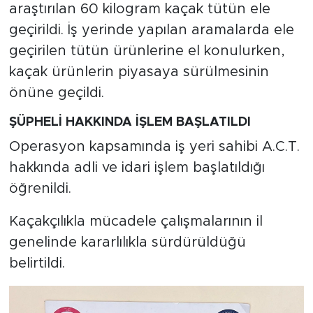
araştırılan 60 kilogram kaçak tütün ele
geçirildi. İş yerinde yapılan aramalarda ele
geçirilen tütün ürünlerine el konulurken,
kaçak ürünlerin piyasaya sürülmesinin
önüne geçildi.
ŞÜPHELİ HAKKINDA İŞLEM BAŞLATILDI
Operasyon kapsamında iş yeri sahibi A.C.T.
hakkında adli ve idari işlem başlatıldığı
öğrenildi.
Kaçakçılıkla mücadele çalışmalarının il
genelinde kararlılıkla sürdürüldüğü
belirtildi.