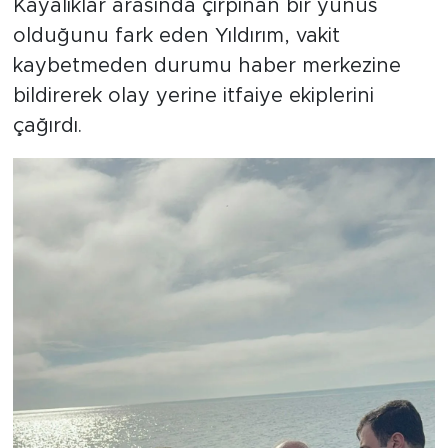
Kayalıklar arasında çırpınan bir yunus
olduğunu fark eden Yıldırım, vakit
kaybetmeden durumu haber merkezine
bildirerek olay yerine itfaiye ekiplerini
çağırdı.