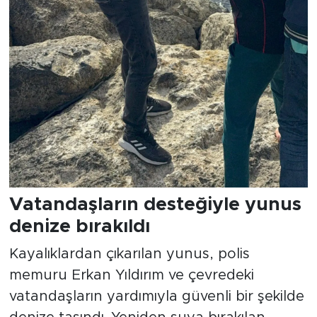
Vatandaşların desteğiyle yunus
denize bırakıldı
Kayalıklardan çıkarılan yunus, polis
memuru Erkan Yıldırım ve çevredeki
vatandaşların yardımıyla güvenli bir şekilde