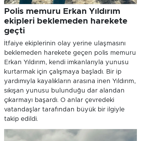
Polis memuru Erkan Yıldırım
ekipleri beklemeden harekete
geçti
İtfaiye ekiplerinin olay yerine ulaşmasını
beklemeden harekete geçen polis memuru
Erkan Yıldırım, kendi imkanlarıyla yunusu
kurtarmak için çalışmaya başladı. Bir ip
yardımıyla kayalıkların arasına inen Yıldırım,
sıkışan yunusu bulunduğu dar alandan
çıkarmayı başardı. O anlar çevredeki
vatandaşlar tarafından büyük bir ilgiyle
takip edildi.