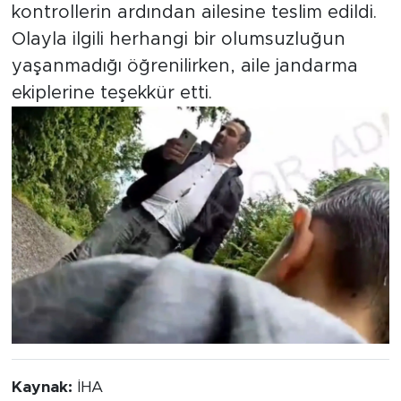
kontrollerin ardından ailesine teslim edildi.
Olayla ilgili herhangi bir olumsuzluğun
yaşanmadığı öğrenilirken, aile jandarma
ekiplerine teşekkür etti.
Kaynak:
İHA