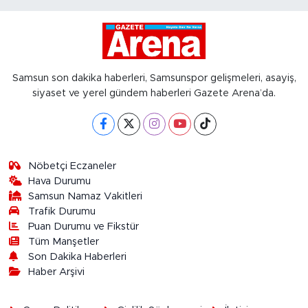
Samsun son dakika haberleri, Samsunspor gelişmeleri, asayiş,
siyaset ve yerel gündem haberleri Gazete Arena’da.
Nöbetçi Eczaneler
Hava Durumu
Samsun Namaz Vakitleri
Trafik Durumu
Puan Durumu ve Fikstür
Tüm Manşetler
Son Dakika Haberleri
Haber Arşivi