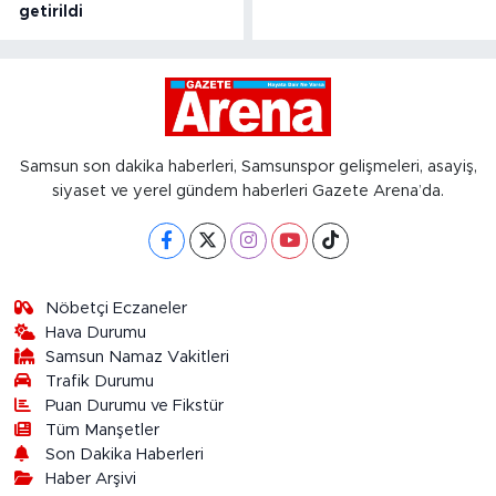
getirildi
Samsun son dakika haberleri, Samsunspor gelişmeleri, asayiş,
siyaset ve yerel gündem haberleri Gazete Arena’da.
Nöbetçi Eczaneler
Hava Durumu
Samsun Namaz Vakitleri
Trafik Durumu
Puan Durumu ve Fikstür
Tüm Manşetler
Son Dakika Haberleri
Haber Arşivi