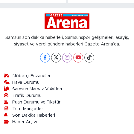
Samsun son dakika haberleri, Samsunspor gelişmeleri, asayiş,
siyaset ve yerel gündem haberleri Gazete Arena’da.
Nöbetçi Eczaneler
Hava Durumu
Samsun Namaz Vakitleri
Trafik Durumu
Puan Durumu ve Fikstür
Tüm Manşetler
Son Dakika Haberleri
Haber Arşivi