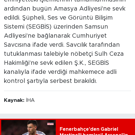
ardından bugün Amasya Adliyesi'ne sevk
edildi. Şüpheli, Ses ve Görüntü Bilişim
Sistemi (SEGBİS) üzerinden Samsun
Adliyesi'ne bağlanarak Cumhuriyet
Savcısına ifade verdi. Savcılık tarafından
tutuklanması talebiyle nöbetçi Sulh Ceza
Hakimliği'ne sevk edilen Ş.K., SEGBİS
kanalıyla ifade verdiği mahkemece adli
kontrol şartıyla serbest bırakıldı.
Kaynak:
İHA
Fenerbahçe'den Gabriel