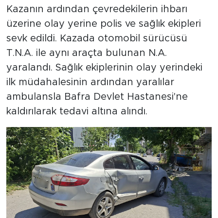
Kazanın ardından çevredekilerin ihbarı
üzerine olay yerine polis ve sağlık ekipleri
sevk edildi. Kazada otomobil sürücüsü
T.N.A. ile aynı araçta bulunan N.A.
yaralandı. Sağlık ekiplerinin olay yerindeki
ilk müdahalesinin ardından yaralılar
ambulansla Bafra Devlet Hastanesi'ne
kaldırılarak tedavi altına alındı.