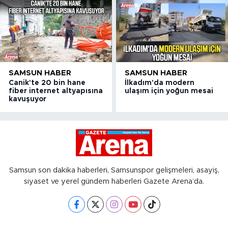
SAMSUN HABER
SAMSUN HABER
Canik'te 20 bin hane
İlkadım'da modern
fiber internet altyapısına
ulaşım için yoğun mesai
kavuşuyor
Samsun son dakika haberleri, Samsunspor gelişmeleri, asayiş,
siyaset ve yerel gündem haberleri Gazete Arena’da.