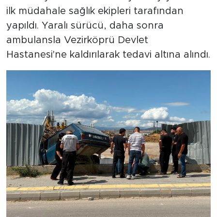
ilk müdahale sağlık ekipleri tarafından
yapıldı. Yaralı sürücü, daha sonra
ambulansla Vezirköprü Devlet
Hastanesi'ne kaldırılarak tedavi altına alındı.