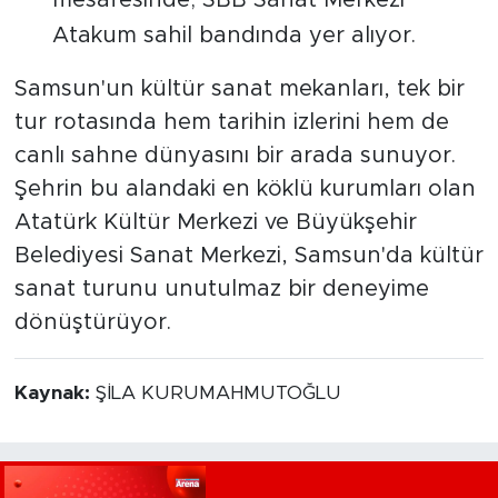
Atakum sahil bandında yer alıyor.
Samsun'un kültür sanat mekanları, tek bir
tur rotasında hem tarihin izlerini hem de
canlı sahne dünyasını bir arada sunuyor.
Şehrin bu alandaki en köklü kurumları olan
Atatürk Kültür Merkezi ve Büyükşehir
Belediyesi Sanat Merkezi, Samsun'da kültür
sanat turunu unutulmaz bir deneyime
dönüştürüyor.
Kaynak:
ŞİLA KURUMAHMUTOĞLU