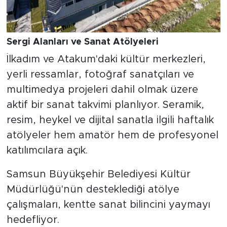
Sergi Alanları ve Sanat Atölyeleri
İlkadım ve Atakum'daki kültür merkezleri,
yerli ressamlar, fotoğraf sanatçıları ve
multimedya projeleri dahil olmak üzere
aktif bir sanat takvimi planlıyor. Seramik,
resim, heykel ve dijital sanatla ilgili haftalık
atölyeler hem amatör hem de profesyonel
katılımcılara açık.
Samsun Büyükşehir Belediyesi Kültür
Müdürlüğü'nün desteklediği atölye
çalışmaları, kentte sanat bilincini yaymayı
hedefliyor.