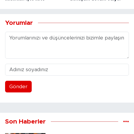
Yorumlar
Gönder
Son Haberler