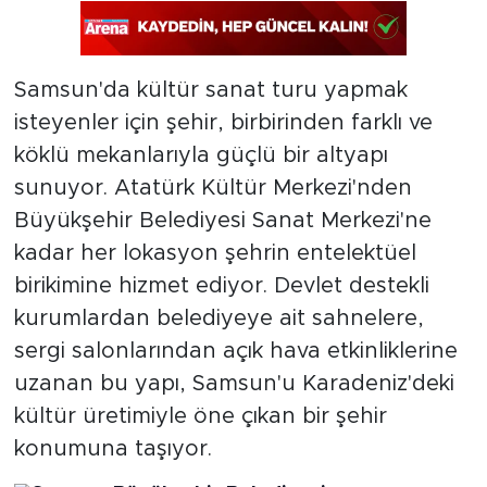
Samsun'da kültür sanat turu yapmak
isteyenler için şehir, birbirinden farklı ve
köklü mekanlarıyla güçlü bir altyapı
sunuyor. Atatürk Kültür Merkezi'nden
Büyükşehir Belediyesi Sanat Merkezi'ne
kadar her lokasyon şehrin entelektüel
birikimine hizmet ediyor. Devlet destekli
kurumlardan belediyeye ait sahnelere,
sergi salonlarından açık hava etkinliklerine
uzanan bu yapı, Samsun'u Karadeniz'deki
kültür üretimiyle öne çıkan bir şehir
konumuna taşıyor.