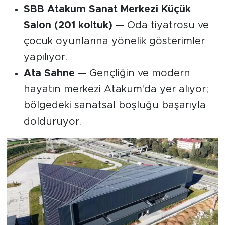
SBB Atakum Sanat Merkezi Küçük
Salon (201 koltuk)
— Oda tiyatrosu ve
çocuk oyunlarına yönelik gösterimler
yapılıyor.
Ata Sahne
— Gençliğin ve modern
hayatın merkezi Atakum'da yer alıyor;
bölgedeki sanatsal boşluğu başarıyla
dolduruyor.